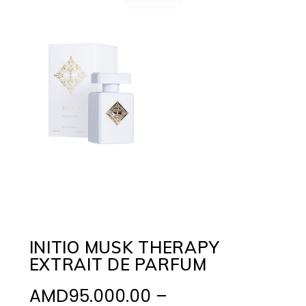
INITIO MUSK THERAPY
EXTRAIT DE PARFUM
AMD
95.000.00
–