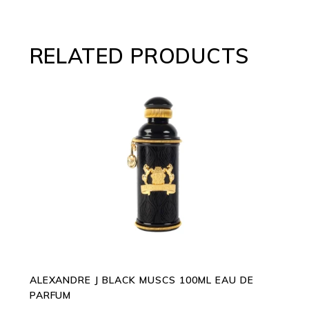
RELATED PRODUCTS
ADD TO CART
ALEXANDRE J BLACK MUSCS 100ML EAU DE
PARFUM