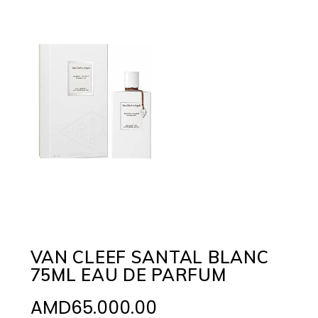
VAN CLEEF SANTAL BLANC
75ML EAU DE PARFUM
AMD
65.000.00