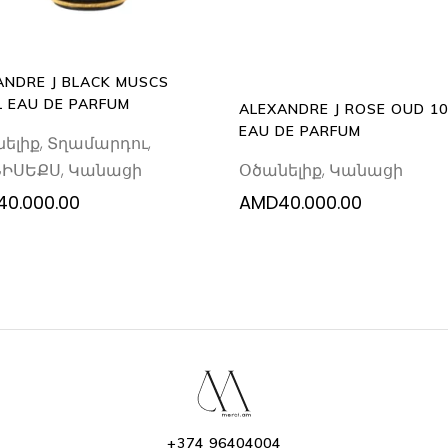
ANDRE J BLACK MUSCS
L EAU DE PARFUM
ALEXANDRE J ROSE OUD 1
EAU DE PARFUM
ելիք
,
Տղամարդու
,
Օծանելիք
,
Կանացի
ՆԻՍԵՔՍ
,
Կանացի
40.000.00
AMD
40.000.00
+374 96404004