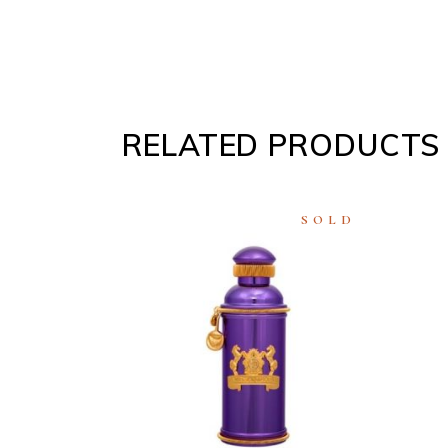
RELATED PRODUCTS
SOLD
READ
MORE