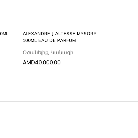
00ML
ALEXANDRE J ALTESSE MYSORY
100ML EAU DE PARFUM
Օծանելիք
,
Կանացի
AMD
40.000.00