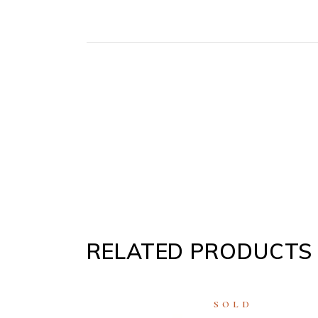
RELATED PRODUCTS
SOLD