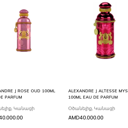
ADD
ADD
TO
TO
CART
CART
ANDRE J ROSE OUD 100ML
ALEXANDRE J ALTESSE MY
DE PARFUM
100ML EAU DE PARFUM
ելիք
,
Կանացի
Օծանելիք
,
Կանացի
40.000.00
AMD
40.000.00