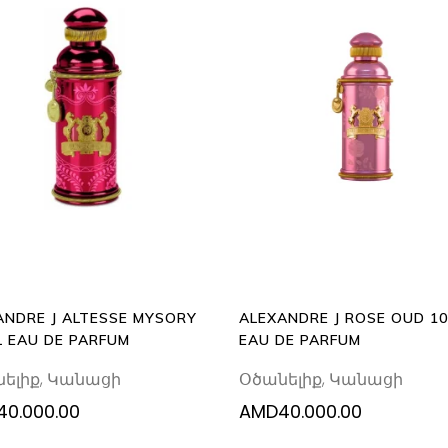
ADD
ADD
TO
TO
CART
CART
ANDRE J ALTESSE MYSORY
ALEXANDRE J ROSE OUD 1
L EAU DE PARFUM
EAU DE PARFUM
ելիք
,
Կանացի
Օծանելիք
,
Կանացի
40.000.00
AMD
40.000.00