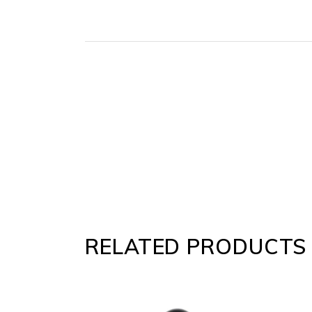
RELATED PRODUCTS