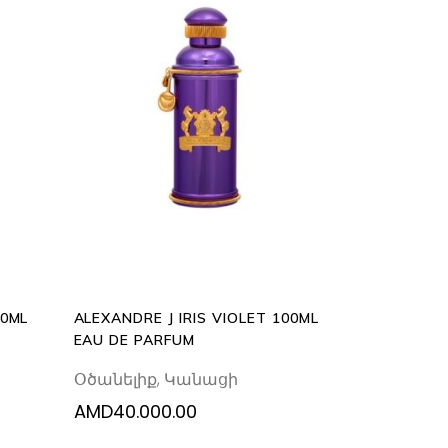
READ
MORE
00ML
ALEXANDRE J IRIS VIOLET 100ML
EAU DE PARFUM
Օծանելիք
,
Կանացի
AMD
40.000.00