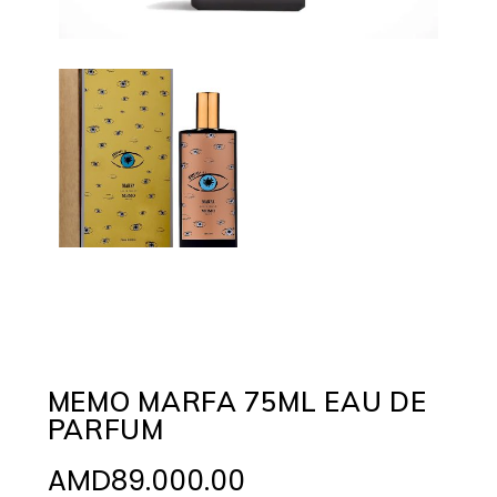
MEMO MARFA 75ML EAU DE
PARFUM
AMD
89.000.00