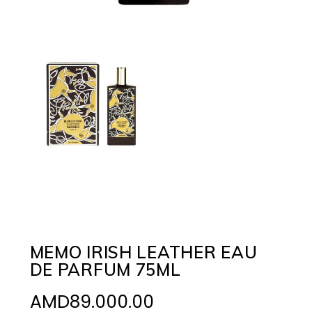
MEMO IRISH LEATHER EAU
DE PARFUM 75ML
AMD
89.000.00