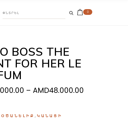
0
O BOSS THE
NT FOR HER LE
FUM
Price
.000.00
–
AMD
48.000.00
range:
AMD34.000.
through
:
,
ՕԾԱՆԵԼԻՔ
ԿԱՆԱՑԻ
AMD48.000.