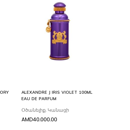
READ
MORE
SORY
ALEXANDRE J IRIS VIOLET 100ML
EAU DE PARFUM
Օծանելիք
,
Կանացի
AMD
40.000.00