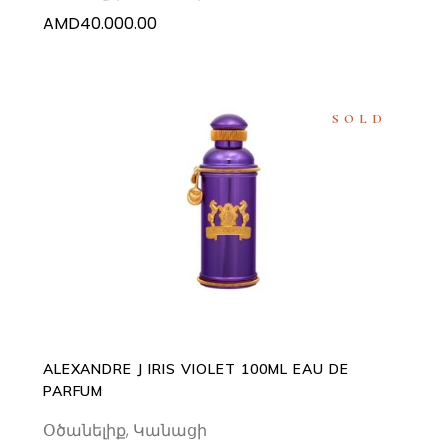
AMD
40.000.00
SOLD
READ MORE
ALEXANDRE J IRIS VIOLET 100ML EAU DE
PARFUM
Օծանելիք
,
Կանացի