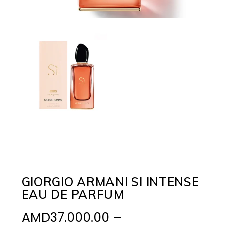
GIORGIO ARMANI SI INTENSE
EAU DE PARFUM
AMD
37.000.00
–