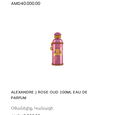
AMD
40.000.00
ADD TO CART
ALEXANDRE J ROSE OUD 100ML EAU DE
PARFUM
Օծանելիք
,
Կանացի