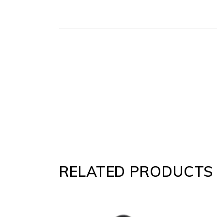
RELATED PRODUCTS