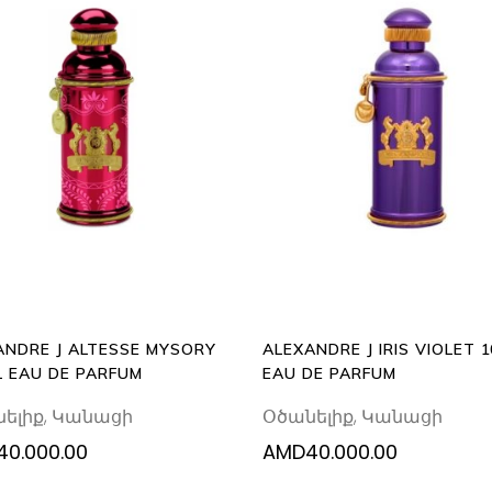
ADD
READ
TO
MORE
CART
ANDRE J ALTESSE MYSORY
ALEXANDRE J IRIS VIOLET 
L EAU DE PARFUM
EAU DE PARFUM
ելիք
,
Կանացի
Օծանելիք
,
Կանացի
40.000.00
AMD
40.000.00