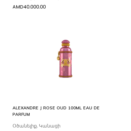
AMD
40.000.00
ADD TO CART
ALEXANDRE J ROSE OUD 100ML EAU DE
PARFUM
Օծանելիք
,
Կանացի