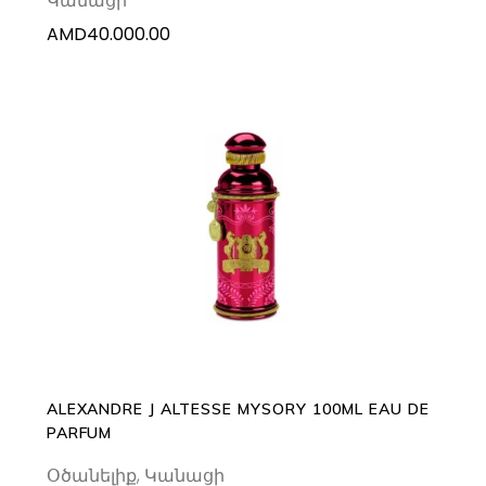
Կանացի
AMD
40.000.00
ADD TO CART
ALEXANDRE J ALTESSE MYSORY 100ML EAU DE
PARFUM
Օծանելիք
,
Կանացի