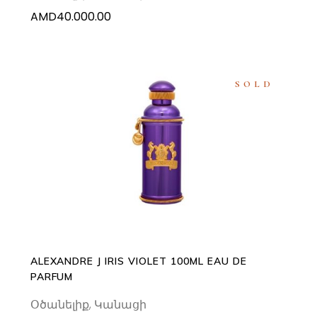
AMD
40.000.00
SOLD
READ MORE
ALEXANDRE J IRIS VIOLET 100ML EAU DE
PARFUM
Օծանելիք
,
Կանացի