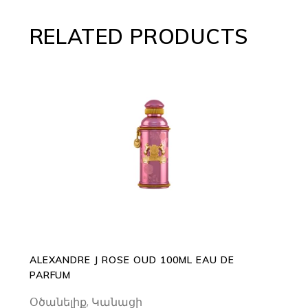
RELATED PRODUCTS
ADD TO CART
ALEXANDRE J ROSE OUD 100ML EAU DE
PARFUM
Օծանելիք
,
Կանացի