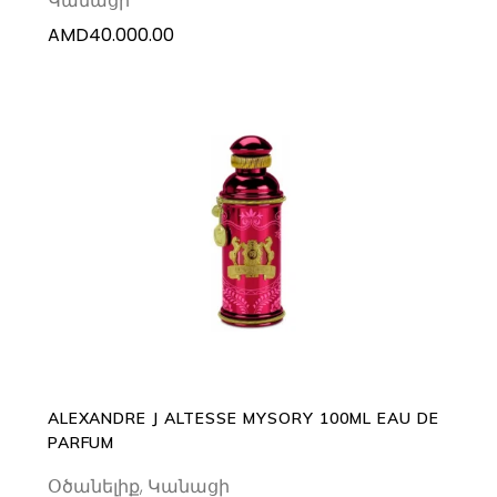
Կանացի
AMD
40.000.00
ADD TO CART
ALEXANDRE J ALTESSE MYSORY 100ML EAU DE
PARFUM
Օծանելիք
,
Կանացի