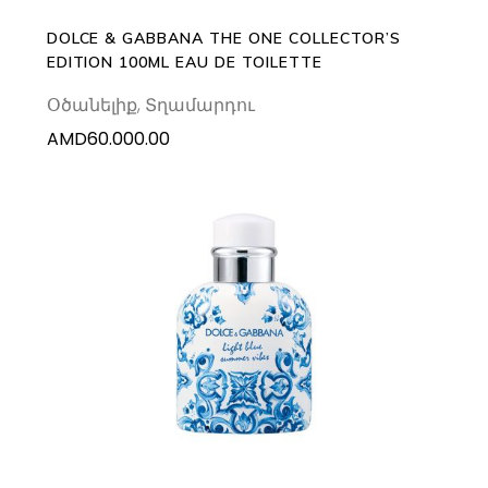
DOLCE & GABBANA THE ONE COLLECTOR’S
EDITION 100ML EAU DE TOILETTE
Օծանելիք
,
Տղամարդու
AMD
60.000.00
ADD TO CART