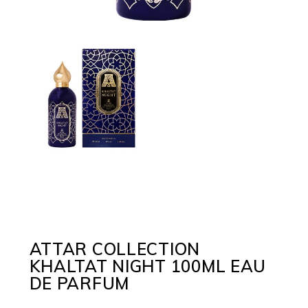
ATTAR COLLECTION
KHALTAT NIGHT 100ML EAU
DE PARFUM