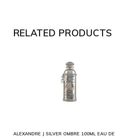
RELATED PRODUCTS
ADD TO CART
ALEXANDRE J SILVER OMBRE 100ML EAU DE