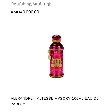
Օծանելիք
,
Կանացի
AMD
40.000.00
ADD TO CART
ALEXANDRE J ALTESSE MYSORY 100ML EAU DE
PARFUM