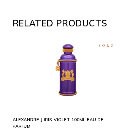
RELATED PRODUCTS
SOLD
READ MORE
ALEXANDRE J IRIS VIOLET 100ML EAU DE
PARFUM