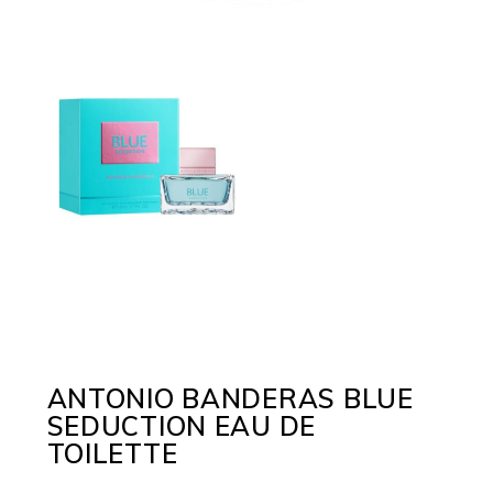
ANTONIO BANDERAS BLUE
SEDUCTION EAU DE
TOILETTE