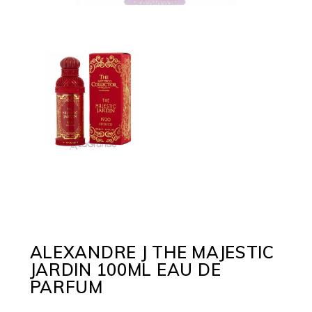
ALEXANDRE J THE MAJESTIC
JARDIN 100ML EAU DE
PARFUM