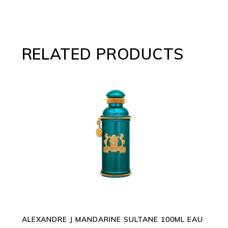
RELATED PRODUCTS
ADD TO CART
ALEXANDRE J MANDARINE SULTANE 100ML EAU