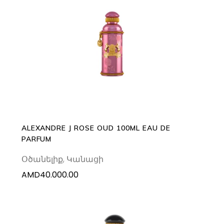
ADD TO CART
ALEXANDRE J ROSE OUD 100ML EAU DE
PARFUM
Օծանելիք
,
Կանացի
AMD
40.000.00