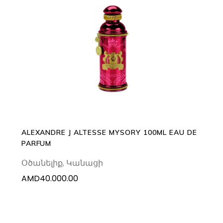
ADD TO CART
ALEXANDRE J ALTESSE MYSORY 100ML EAU DE
PARFUM
Օծանելիք
,
Կանացի
AMD
40.000.00