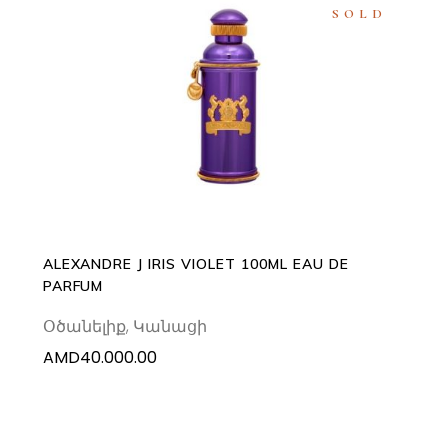
SOLD
READ MORE
ALEXANDRE J IRIS VIOLET 100ML EAU DE
PARFUM
Օծանելիք
,
Կանացի
AMD
40.000.00