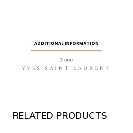
ADDITIONAL INFORMATION
Brand
YVES SAINT LAURENT
RELATED PRODUCTS