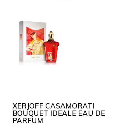
XERJOFF CASAMORATI
BOUQUET IDEALE EAU DE
PARFUM