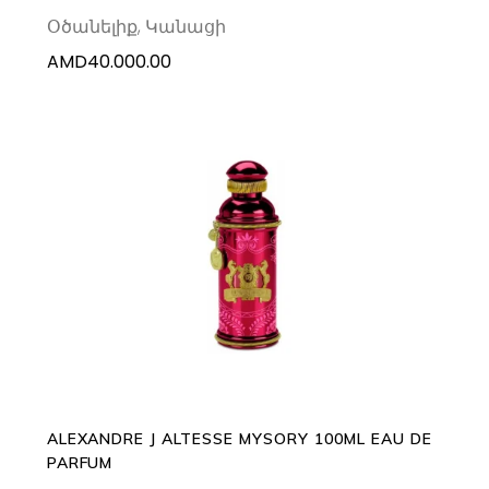
Օծանելիք
,
Կանացի
AMD
40.000.00
ADD TO CART
ALEXANDRE J ALTESSE MYSORY 100ML EAU DE
PARFUM