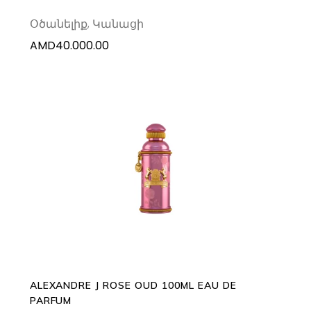
Օծանելիք
,
Կանացի
AMD
40.000.00
ADD TO CART
ALEXANDRE J ROSE OUD 100ML EAU DE
PARFUM