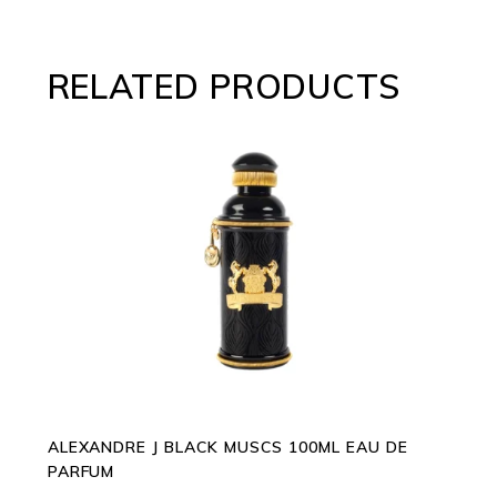
RELATED PRODUCTS
ADD TO CART
ALEXANDRE J BLACK MUSCS 100ML EAU DE
PARFUM