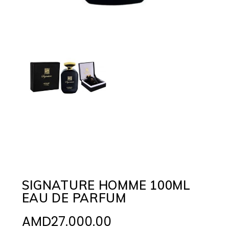
SIGNATURE HOMME 100ML
EAU DE PARFUM
AMD
27.000.00