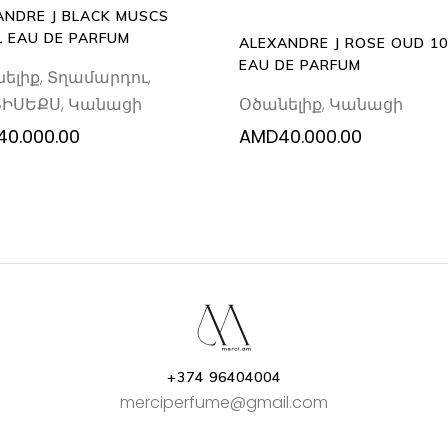
ANDRE J BLACK MUSCS
L EAU DE PARFUM
ALEXANDRE J ROSE OUD 1
EAU DE PARFUM
ելիք
,
Տղամարդու
,
Օծանելիք
,
Կանացի
ՆԻՍԵՔՍ
,
Կանացի
40.000.00
AMD
40.000.00
+374 96404004
merciperfume@gmail.com