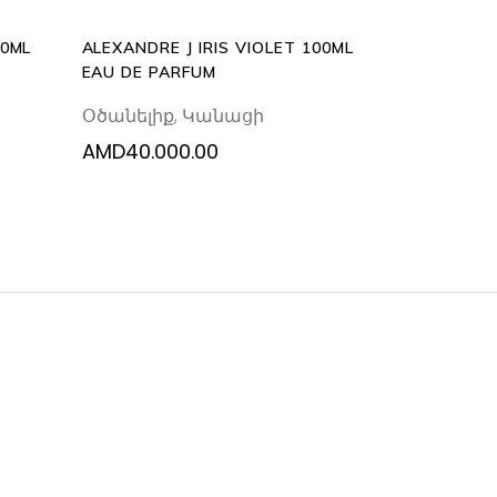
00ML
ALEXANDRE J IRIS VIOLET 100ML
EAU DE PARFUM
Օծանելիք
,
Կանացի
AMD
40.000.00