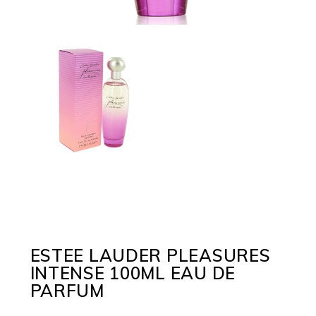
ESTEE LAUDER PLEASURES
INTENSE 100ML EAU DE
PARFUM