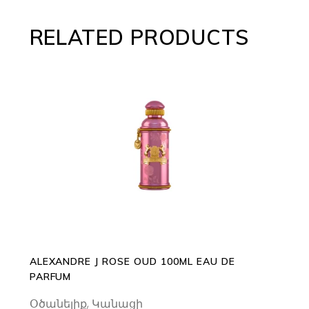
RELATED PRODUCTS
ADD TO CART
ALEXANDRE J ROSE OUD 100ML EAU DE
PARFUM
Օծանելիք
,
Կանացի