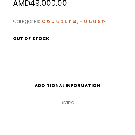
AMD
49.000.00
Categories:
,
ՕԾԱՆԵԼԻՔ
ԿԱՆԱՑԻ
OUT OF STOCK
ADDITIONAL INFORMATION
Brand