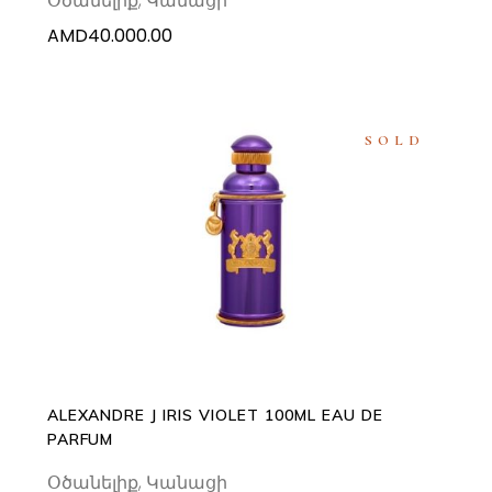
Օծանելիք
,
Կանացի
AMD
40.000.00
SOLD
READ MORE
ALEXANDRE J IRIS VIOLET 100ML EAU DE
PARFUM
Օծանելիք
,
Կանացի