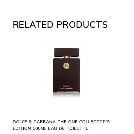
RELATED PRODUCTS
ADD TO CART
DOLCE & GABBANA THE ONE COLLECTOR’S
EDITION 100ML EAU DE TOILETTE