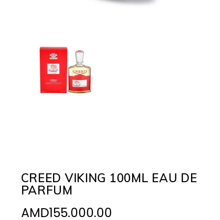
CREED VIKING 100ML EAU DE
PARFUM
AMD
155.000.00