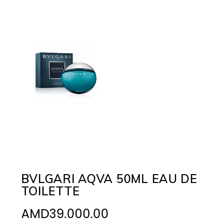
BVLGARI AQVA 50ML EAU DE
TOILETTE
AMD
39.000.00