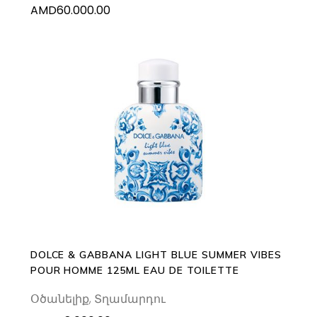
AMD
60.000.00
ADD TO CART
DOLCE & GABBANA LIGHT BLUE SUMMER VIBES
POUR HOMME 125ML EAU DE TOILETTE
Օծանելիք
,
Տղամարդու