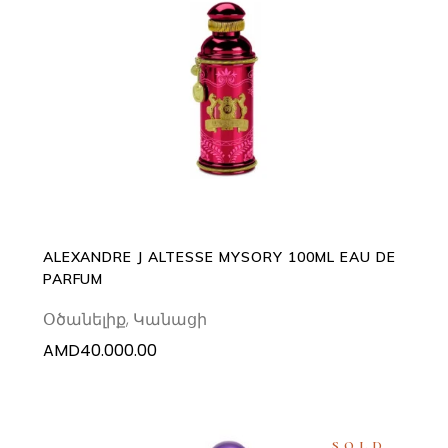
ADD TO CART
ALEXANDRE J ALTESSE MYSORY 100ML EAU DE
PARFUM
Օծանելիք
,
Կանացի
AMD
40.000.00
SOLD