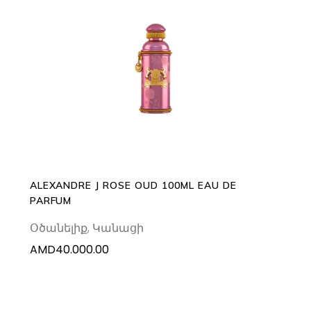
ADD TO CART
ALEXANDRE J ROSE OUD 100ML EAU DE
PARFUM
Օծանելիք
,
Կանացի
AMD
40.000.00