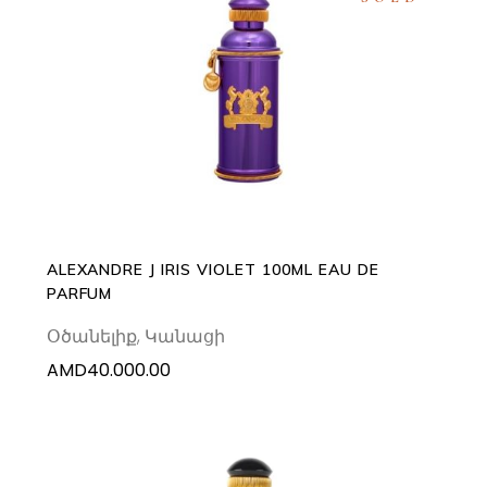
READ MORE
ALEXANDRE J IRIS VIOLET 100ML EAU DE
PARFUM
Օծանելիք
,
Կանացի
AMD
40.000.00